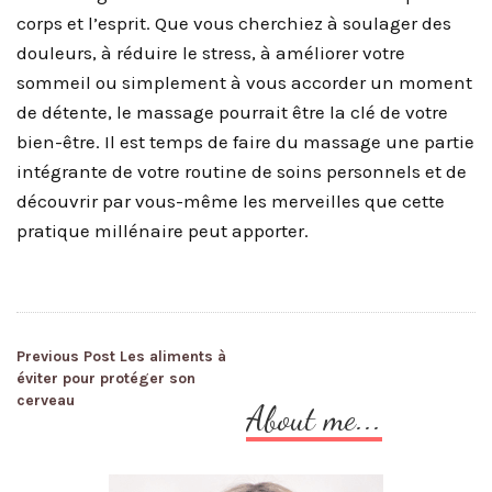
corps et l’esprit. Que vous cherchiez à soulager des
douleurs, à réduire le stress, à améliorer votre
sommeil ou simplement à vous accorder un moment
de détente, le massage pourrait être la clé de votre
bien-être. Il est temps de faire du massage une partie
intégrante de votre routine de soins personnels et de
découvrir par vous-même les merveilles que cette
pratique millénaire peut apporter.
Navigation
Previous Post
Les aliments à
éviter pour protéger son
cerveau
de
About me...
l’article