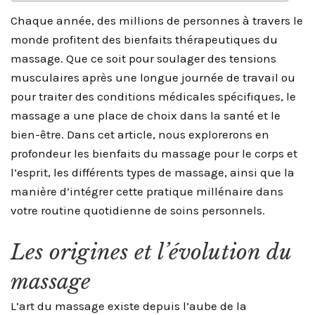
Chaque année, des millions de personnes à travers le
monde profitent des bienfaits thérapeutiques du
massage. Que ce soit pour soulager des tensions
musculaires après une longue journée de travail ou
pour traiter des conditions médicales spécifiques, le
massage a une place de choix dans la santé et le
bien-être. Dans cet article, nous explorerons en
profondeur les bienfaits du massage pour le corps et
l’esprit, les différents types de massage, ainsi que la
manière d’intégrer cette pratique millénaire dans
votre routine quotidienne de soins personnels.
Les origines et l’évolution du
massage
L’art du massage existe depuis l’aube de la