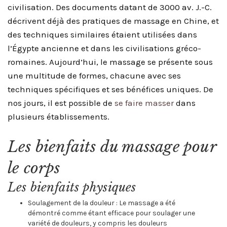
civilisation. Des documents datant de 3000 av. J.-C.
décrivent déjà des pratiques de massage en Chine, et
des techniques similaires étaient utilisées dans
l’Égypte ancienne et dans les civilisations gréco-
romaines. Aujourd’hui, le massage se présente sous
une multitude de formes, chacune avec ses
techniques spécifiques et ses bénéfices uniques. De
nos jours, il est possible de
se faire masser
dans
plusieurs établissements.
Les bienfaits du massage pour
le corps
Les bienfaits physiques
Soulagement de la douleur : Le massage a été
démontré comme étant efficace pour soulager une
variété de douleurs, y compris les douleurs