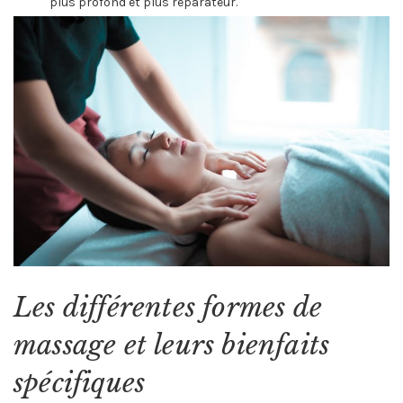
plus profond et plus réparateur.
Les différentes formes de
massage et leurs bienfaits
spécifiques