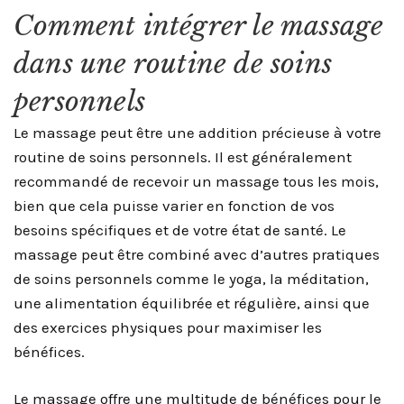
Comment intégrer le massage
dans une routine de soins
personnels
Le massage peut être une addition précieuse à votre
routine de soins personnels. Il est généralement
recommandé de recevoir un massage tous les mois,
bien que cela puisse varier en fonction de vos
besoins spécifiques et de votre état de santé. Le
massage peut être combiné avec d’autres pratiques
de soins personnels comme le yoga, la méditation,
une alimentation équilibrée et régulière, ainsi que
des exercices physiques pour maximiser les
bénéfices.
Le massage offre une multitude de bénéfices pour le