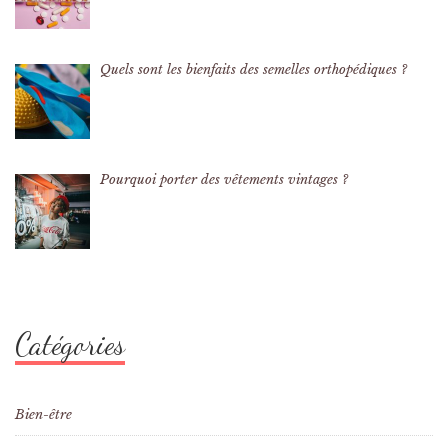
Quels sont les bienfaits des semelles orthopédiques ?
Pourquoi porter des vêtements vintages ?
Catégories
Bien-être