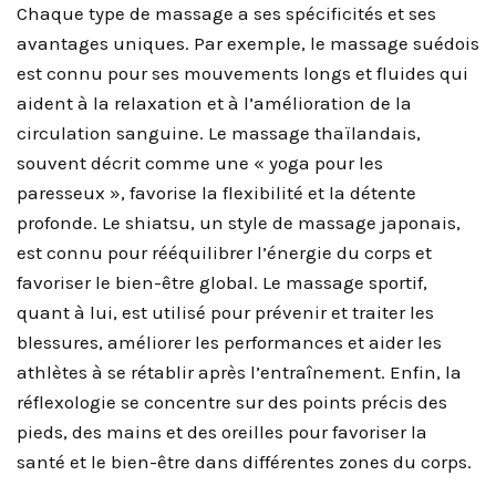
Chaque type de massage a ses spécificités et ses
avantages uniques. Par exemple, le massage suédois
est connu pour ses mouvements longs et fluides qui
aident à la relaxation et à l’amélioration de la
circulation sanguine. Le massage thaïlandais,
souvent décrit comme une « yoga pour les
paresseux », favorise la flexibilité et la détente
profonde. Le shiatsu, un style de massage japonais,
est connu pour rééquilibrer l’énergie du corps et
favoriser le bien-être global. Le massage sportif,
quant à lui, est utilisé pour prévenir et traiter les
blessures, améliorer les performances et aider les
athlètes à se rétablir après l’entraînement. Enfin, la
réflexologie se concentre sur des points précis des
pieds, des mains et des oreilles pour favoriser la
santé et le bien-être dans différentes zones du corps.