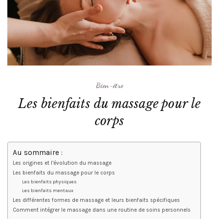
Bien-être
Les bienfaits du massage pour le
corps
Au sommaire :
Les origines et l’évolution du massage
Les bienfaits du massage pour le corps
Les bienfaits physiques
Les bienfaits mentaux
Les différentes formes de massage et leurs bienfaits spécifiques
Comment intégrer le massage dans une routine de soins personnels