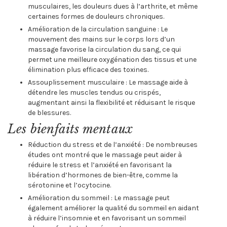
musculaires, les douleurs dues à l’arthrite, et même
certaines formes de douleurs chroniques.
Amélioration de la circulation sanguine : Le
mouvement des mains sur le corps lors d’un
massage favorise la circulation du sang, ce qui
permet une meilleure oxygénation des tissus et une
élimination plus efficace des toxines.
Assouplissement musculaire : Le massage aide à
détendre les muscles tendus ou crispés,
augmentant ainsi la flexibilité et réduisant le risque
de blessures.
Les bienfaits mentaux
Réduction du stress et de l’anxiété : De nombreuses
études ont montré que le massage peut aider à
réduire le stress et l’anxiété en favorisant la
libération d’hormones de bien-être, comme la
sérotonine et l’ocytocine.
Amélioration du sommeil : Le massage peut
également améliorer la qualité du sommeil en aidant
à réduire l’insomnie et en favorisant un sommeil