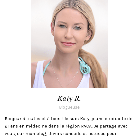
Katy R.
Blogueuse
Bonjour à toutes et à tous ! Je suis Katy, jeune étudiante de
21 ans en médecine dans la région PACA. Je partage avec
vous, sur mon blog, divers conseils et astuces pour