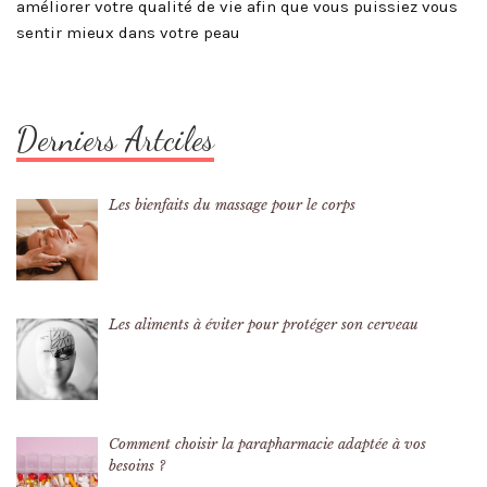
améliorer votre qualité de vie afin que vous puissiez vous
sentir mieux dans votre peau
Derniers Artciles
Les bienfaits du massage pour le corps
Les aliments à éviter pour protéger son cerveau
Comment choisir la parapharmacie adaptée à vos
besoins ?